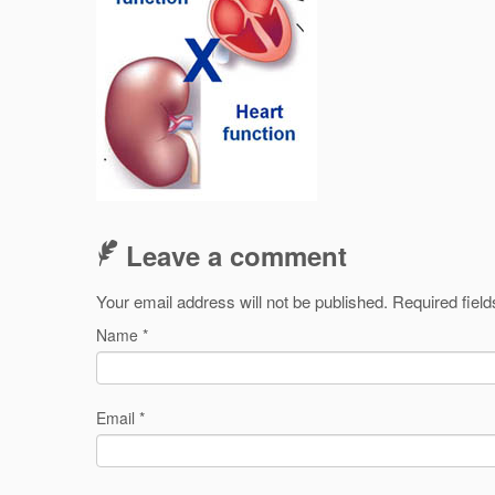
Leave a comment
Your email address will not be published.
Required fiel
Name
*
Email
*