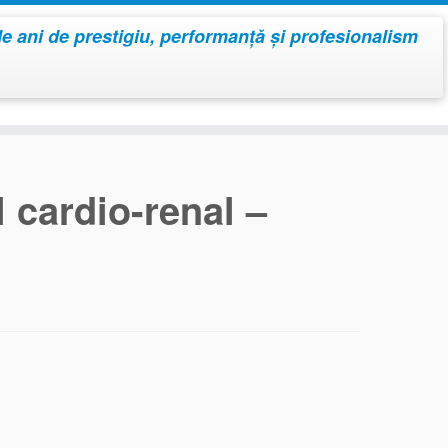
de ani de prestigiu, performanță și profesionalism
 cardio-renal –